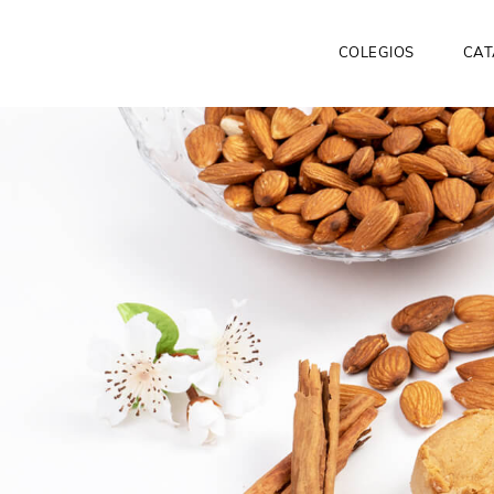
COLEGIOS
CAT