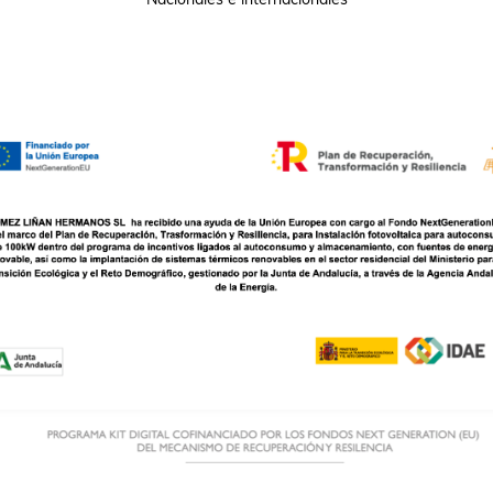
Nacionales e internacionales