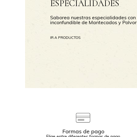
ESPECIALIDADES
Saborea nuestras especialidades con 
inconfundible de Mantecados y Polvor
IR A PRODUCTOS
Formas de pago