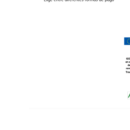
Elige entre diferentes formas de pago