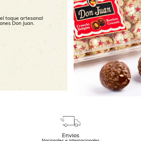
el toque artesanal
ones Don Juan.
Envios