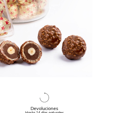
Devoluciones