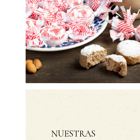
NUESTRAS