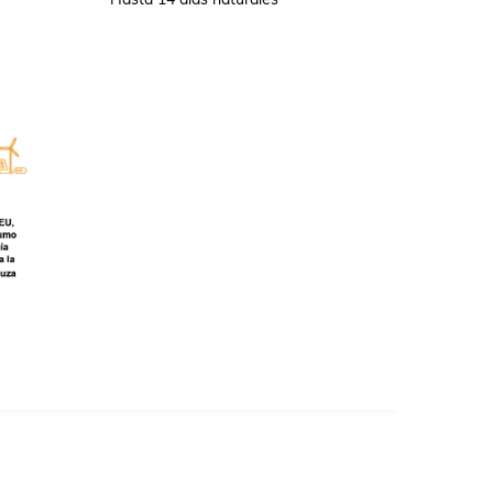
Hasta 14 días naturales