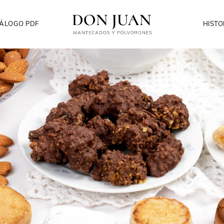
ÁLOGO PDF
HISTO