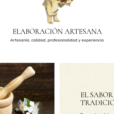
ELABORACIÓN ARTESANA
Artesanía, calidad, profesionalidad y experiencia
EL SABOR
TRADICI