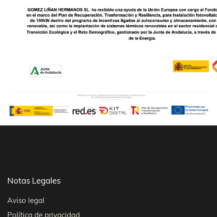
Notas Legales
Aviso legal
Política de privacidad