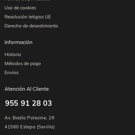
Uso de cookies
Resolución letigios UE
Derecho de desestimiento
Información
Historia
Métodos de pago
Envíos
Atención Al Cliente
955 91 28 03
Av. Badía Polesine, 29
41560 Estepa (Sevilla)